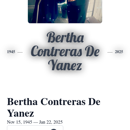
Bertha
Contreras De
1945
2025
Yanez
Bertha Contreras De
Yanez
Nov 15, 1945 — Jan 22, 2025