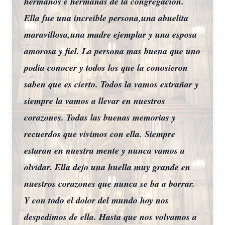
hermanos e hermanas de la congregacion.
Ella fue una increible persona,una abuelita
maravillosa,una madre ejemplar y una esposa
amorosa y fiel. La persona mas buena que uno
podia conocer y todos los que la conosieron
saben que es cierto. Todos la vamos extrañar y
siempre la vamos a llevar en nuestros
corazones. Todas las buenas memorias y
recuerdos que vivimos con ella. Siempre
estaran en nuestra mente y nunca vamos a
olvidar. Ella dejo una huella muy grande en
nuestros corazones que nunca se ba a borrar.
Y con todo el dolor del mundo hoy nos
despedimos de ella. Hasta que nos volvamos a